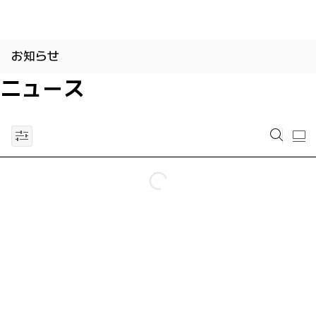
お知らせ
ニュース